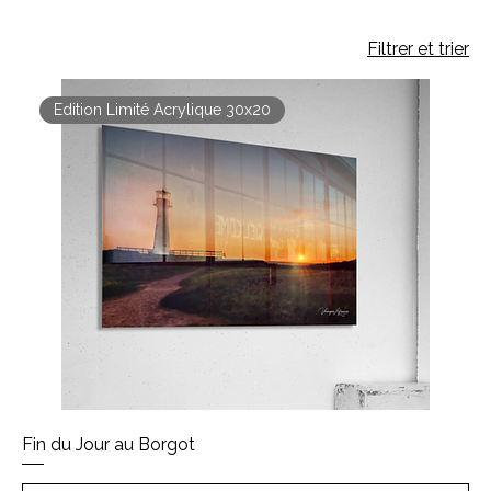
Filtrer et trier
Edition Limité Acrylique 30x20
Fin du Jour au Borgot