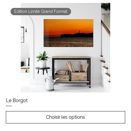
Edition Limité Grand Format
Le Borgot
Choisir les options