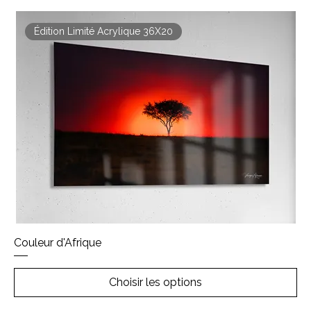
Édition Limité Acrylique 36X20
Couleur d'Afrique
Choisir les options