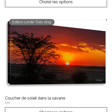
Choisir les options
Edition Limité Toile 16x9
Coucher de soleil dans la savane