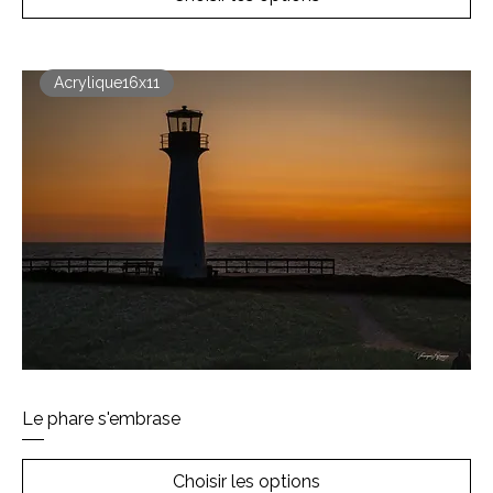
Acrylique16x11
Le phare s'embrase
Choisir les options