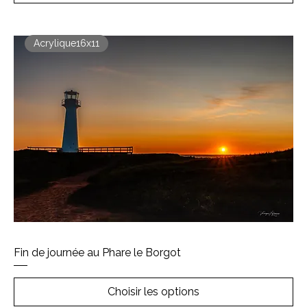
Acrylique16x11
Fin de journée au Phare le Borgot
Choisir les options