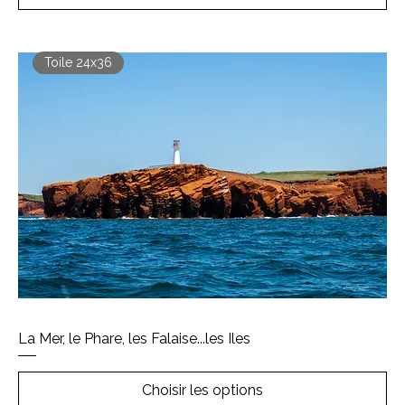
Toile 24x36
La Mer, le Phare, les Falaise...les Iles
Choisir les options