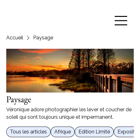
Accueil
Paysage
Paysage
Véronique adore photographier les lever et coucher de
soleil qui sont toujours unique et impermanent.
Tous les articles
Afrique
Edition Limité
Expositio