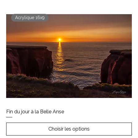
Acrylique 16x9
Fin du jour à la Belle Anse
Choisir les options