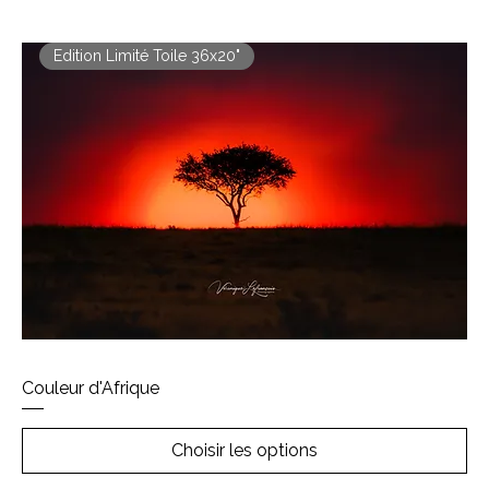
Edition Limité Toile 36x20"
Couleur d'Afrique
Choisir les options