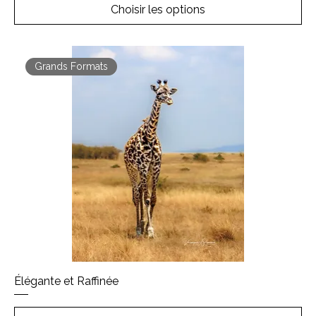
Choisir les options
Grands Formats
Élégante et Raffinée