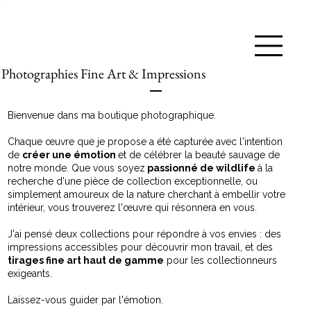
Photographies Fine Art & Impressions
Bienvenue dans ma boutique photographique.
Chaque œuvre que je propose a été capturée avec l'intention
de
créer une émotion
et de célébrer la beauté sauvage de
notre monde. Que vous soyez
passionné de wildlife
à la
recherche d'une pièce de collection exceptionnelle, ou
simplement amoureux de la nature cherchant à embellir votre
intérieur, vous trouverez l'œuvre qui résonnera en vous.
J'ai pensé deux collections pour répondre à vos envies : des
impressions accessibles pour découvrir mon travail, et des
tirages fine art haut de gamme
pour les collectionneurs
exigeants.
Laissez-vous guider par l'émotion.