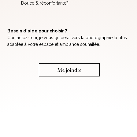
Douce & réconfortante?
Besoin d'aide pour choisir ?
Contactez-moi, je vous guiderai vers la photographie la plus
adaptée à votre espace et ambiance souhaitée.
Me joindre