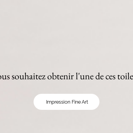
us souhaitez obtenir l'une de ces toile
Impression Fine Art