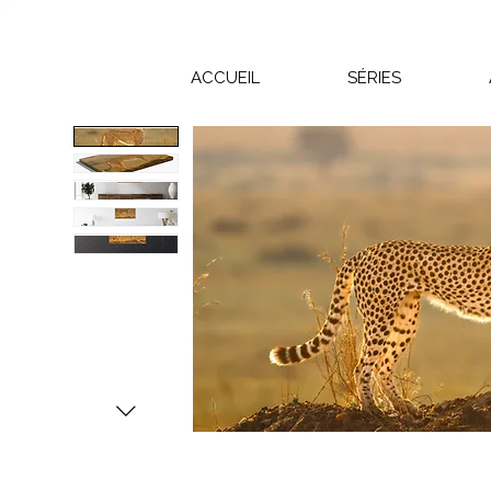
ACCUEIL
SÉRIES