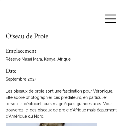
Oiseau de Proie
Emplacement
Réserve Masaï Mara, Kenya, Afrique
Date
Septembre 2024
Les oiseaux de proie sont une fascination pour Véronique.
Elle adore photographier ces prédateurs, en particulier
lorsqu'ils déploient leurs magnifiques grandes ailes. Vous
trouverez ici des oiseaux de proie d'Afrique mais également
d'Amérique du Nord