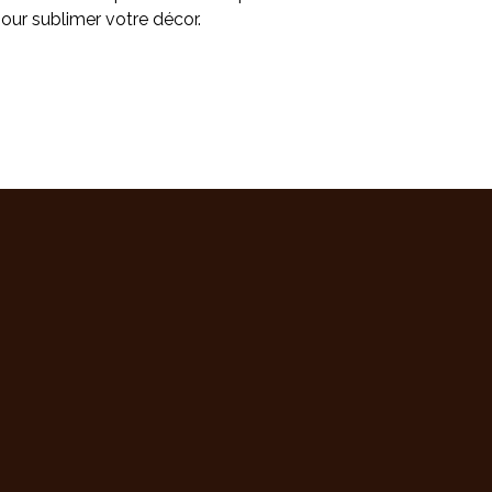
our sublimer votre décor.