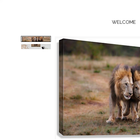
WELCOME